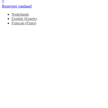
Reserveer vandaag!
Nederlands
English
(
Engels
)
Français
(
Frans
)